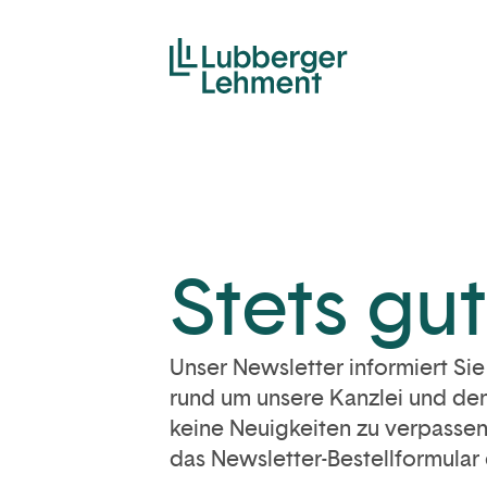
Stets gut
Unser Newsletter informiert Si
rund um unsere Kanzlei und de
keine Neuigkeiten zu verpassen,
das Newsletter-Bestellformular 