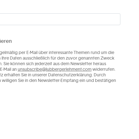
ieren
egelmäßig per E-Mail über interessante Themen rund um die
 Ihre Daten ausschließlich für den zuvor genannten Zweck
 Sie können sich jederzeit aus dem Newsletter heraus
E-Mail an
unsubscribe@lubbergerlehment.com
widerrufen.
 erhalten Sie in unserer Datenschutzerklärung. Durch
illigen Sie in den Newsletter-Empfang ein und bestätigen