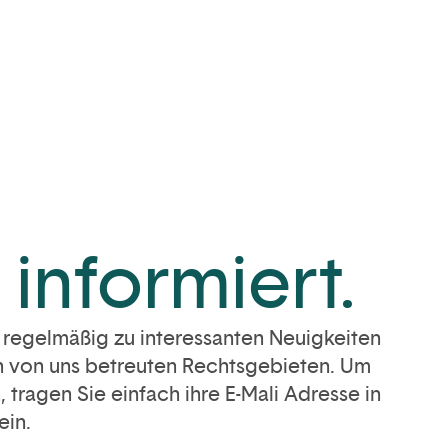
 informiert.
e regelmäßig zu interessanten Neuigkeiten
n von uns betreuten Rechtsgebieten. Um
 tragen Sie einfach ihre E-Mali Adresse in
ein.