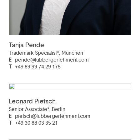
Tanja Pende
Trademark Specialist*, München
E
pende@lubbergerlehment.com
T
+49 89 99 74 29 175
Leonard Pietsch
Senior Associate*, Berlin
E
pietsch@lubbergerlehment.com
T
+49 30 88 03 35 21