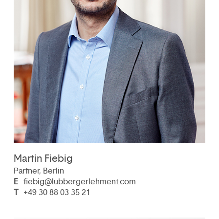
Martin Fiebig
Partner, Berlin
E
fiebig@lubbergerlehment.com
T
+49 30 88 03 35 21