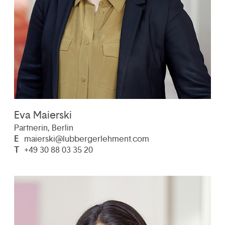
Eva Maierski
Partnerin, Berlin
E
maierski@lubbergerlehment.com
T
+49 30 88 03 35 20