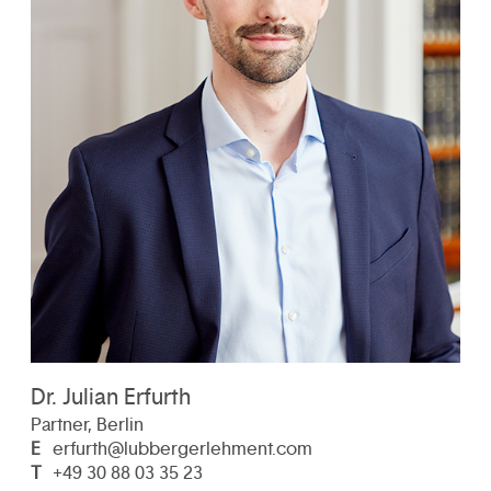
Dr. Julian Erfurth
Partner, Berlin
E
erfurth@lubbergerlehment.com
T
+49 30 88 03 35 23