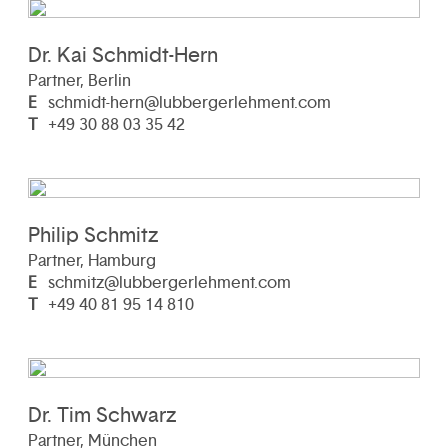
Dr. Kai Schmidt-Hern
Partner, Berlin
E
schmidt-hern@lubbergerlehment.com
T
+49 30 88 03 35 42
Philip Schmitz
Partner, Hamburg
E
schmitz@lubbergerlehment.com
T
+49 40 81 95 14 810
Dr. Tim Schwarz
Partner, München