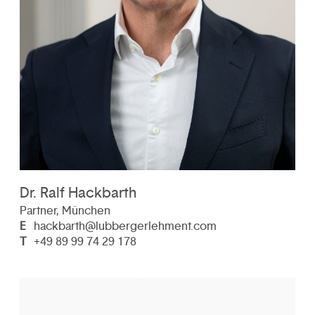
Dr. Ralf Hackbarth
Partner, München
E
hackbarth@lubbergerlehment.com
T
+49 89 99 74 29 178