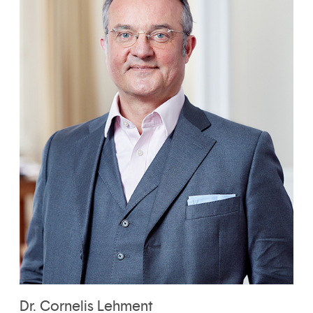
Dr. Cornelis Lehment