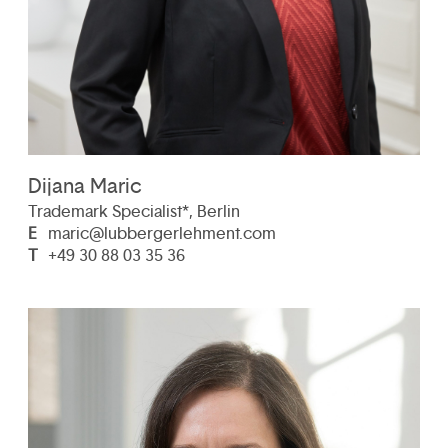
Dijana Maric
Trademark Specialist*, Berlin
E
maric@lubbergerlehment.com
T
+49 30 88 03 35 36