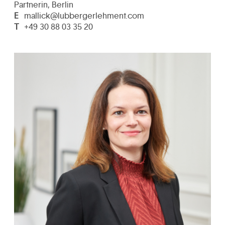
Partnerin, Berlin
E
mallick@lubbergerlehment.com
T
+49 30 88 03 35 20