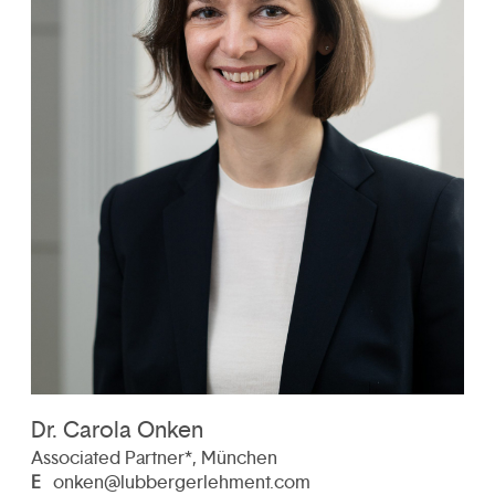
Dr. Carola Onken
Associated Partner*, München
E
onken@lubbergerlehment.com