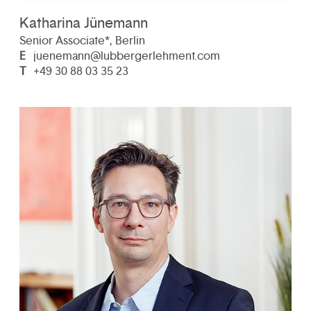
Katharina Jünemann
Senior Associate*, Berlin
E
juenemann@lubbergerlehment.com
T
+49 30 88 03 35 23