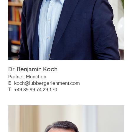
Dr. Benjamin Koch
Partner, München
E
koch@lubbergerlehment.com
T
+49 89 99 74 29 170