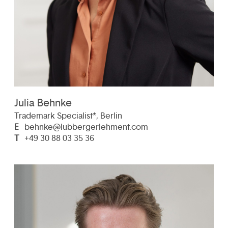
Julia Behnke
Trademark Specialist*, Berlin
E
behnke@lubbergerlehment.com
T
+49 30 88 03 35 36