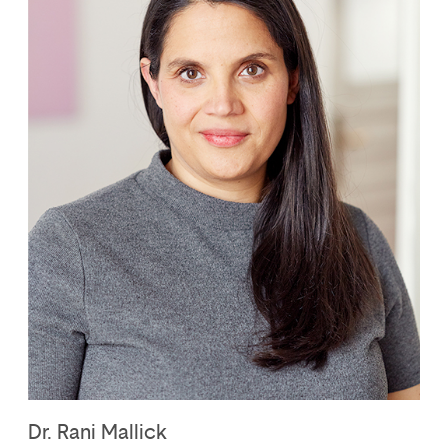
Dr. Rani Mallick