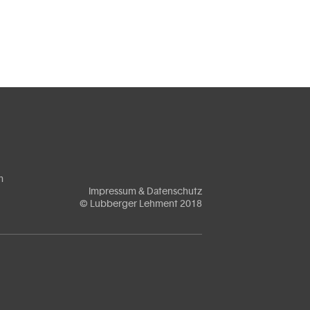
m
Impressum & Datenschutz
© Lubberger Lehment 2018