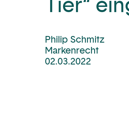
Tier“ ein
Philip Schmitz
Markenrecht
02.03.2022