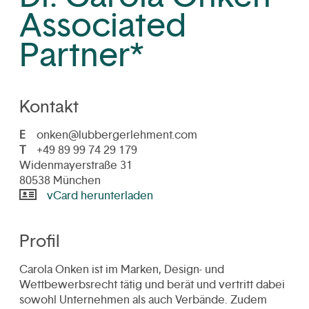
Associated
Partner*
Kontakt
E
onken@lubbergerlehment.com
T
+49 89 99 74 29 179
Widenmayerstraße 31
80538 München
vCard herunterladen
Profil
Carola Onken ist im Marken, Design- und
Wettbewerbsrecht tätig und berät und vertritt dabei
sowohl Unternehmen als auch Verbände. Zudem