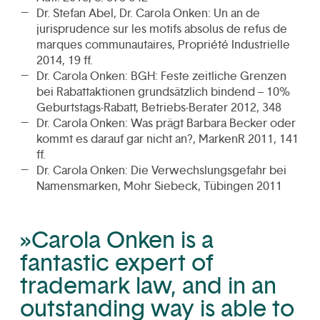
Dr. Stefan Abel, Dr. Carola Onken: Un an de
jurisprudence sur les motifs absolus de refus de
marques communautaires, Propriété Industrielle
2014, 19 ff.
Dr. Carola Onken: BGH: Feste zeitliche Grenzen
bei Rabattaktionen grundsätzlich bindend – 10%
Geburtstags-Rabatt, Betriebs-Berater 2012, 348
Dr. Carola Onken: Was prägt Barbara Becker oder
kommt es darauf gar nicht an?, MarkenR 2011, 141
ff.
Dr. Carola Onken: Die Verwechslungsgefahr bei
Namensmarken, Mohr Siebeck, Tübingen 2011
»Carola Onken is a
fantastic expert of
trademark law, and in an
outstanding way is able to