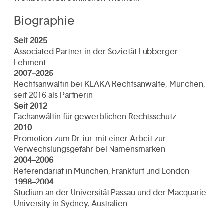
Biographie
Seit 2025
Associated Partner in der Sozietät Lubberger
Lehment
2007–2025
Rechtsanwältin bei KLAKA Rechtsanwälte, München,
seit 2016 als Partnerin
Seit 2012
Fachanwältin für gewerblichen Rechtsschutz
2010
Promotion zum Dr. iur. mit einer Arbeit zur
Verwechslungsgefahr bei Namensmarken
2004–2006
Referendariat in München, Frankfurt und London
1998–2004
Studium an der Universität Passau und der Macquarie
University in Sydney, Australien