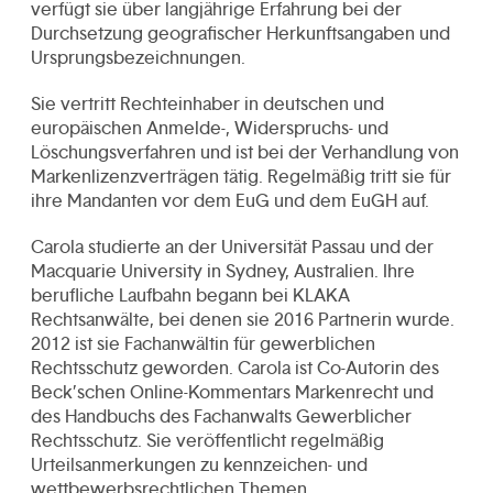
verfügt sie über langjährige Erfahrung bei der
Durchsetzung geografischer Herkunftsangaben und
Ursprungsbezeichnungen.
Sie vertritt Rechteinhaber in deutschen und
europäischen Anmelde-, Widerspruchs- und
Löschungsverfahren und ist bei der Verhandlung von
Markenlizenzverträgen tätig. Regelmäßig tritt sie für
ihre Mandanten vor dem EuG und dem EuGH auf.
Carola studierte an der Universität Passau und der
Macquarie University in Sydney, Australien. Ihre
berufliche Laufbahn begann bei KLAKA
Rechtsanwälte, bei denen sie 2016 Partnerin wurde.
2012 ist sie Fachanwältin für gewerblichen
Rechtsschutz geworden. Carola ist Co-Autorin des
Beck’schen Online-Kommentars Markenrecht und
des Handbuchs des Fachanwalts Gewerblicher
Rechtsschutz. Sie veröffentlicht regelmäßig
Urteilsanmerkungen zu kennzeichen- und
wettbewerbsrechtlichen Themen.