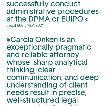
successfully conduct
administrative procedures
at the DPMA or EUIPO.«
Legal 500 EMEA 2021
»
Carola Onken is an
exceptionally pragmatic
and reliable attorney
whose sharp analytical
thinking, clear
communication, and deep
understanding of client
needs result in precise,
well-structured legal