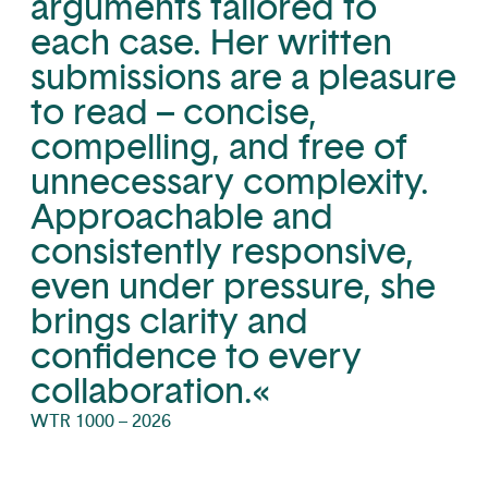
arguments tailored to
each case. Her written
submissions are a pleasure
to read – concise,
compelling, and free of
unnecessary complexity.
Approachable and
consistently responsive,
even under pressure, she
brings clarity and
confidence to every
collaboration.«
WTR 1000 – 2026