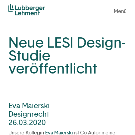
Menü
Neue LESI Design-
Studie
veröffentlicht
Eva Maierski
Designrecht
26.03.2020
Unsere Kollegin
Eva Maierski
ist Co-Autorin einer