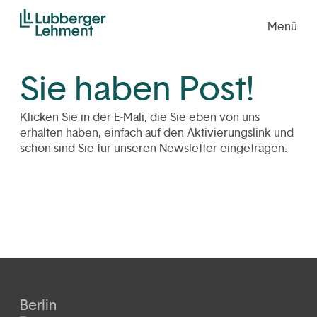
Menü
Sie haben Post!
Klicken Sie in der E-Mali, die Sie eben von uns
erhalten haben, einfach auf den Aktivierungslink und
schon sind Sie für unseren Newsletter eingetragen.
Berlin