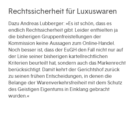
Rechtssicherheit für Luxuswaren
Dazu Andreas Lubberger: »Es ist schön, dass es
endlich Rechtssicherheit gibt. Leider enthielten ja
die bisherigen Gruppenfreistellungen der
Kommission keine Aussagen zum Online-Handel.
Noch besser ist, dass der EuGH den Fall nicht nur auf
der Linie seiner bisherigen kartellrechtlichen
Kriterien beurteilt hat, sondern auch das Markenrecht
berücksichtigt. Damit kehrt der Gerichtshof zurück
zu seinen frühen Entscheidungen, in denen die
Belange der Warenverkehrsfreiheit mit dem Schutz
des Geistigen Eigentums in Einklang gebracht
wurden.«