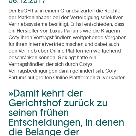
06.12.2017
Der EuGH hat in einem Grundsatzurteil die Rechte
der Markeninhaber bei der Verteidigung selektiver
Vertriebssysteme bestätigt. Er hat entschieden, dass
ein Hersteller von Luxus-Parfums wie die Klägerin
Coty ihren Vertragshändlern weitgehende Vorgaben
für ihren Internetvertrieb machen und dabei auch
den Vertrieb über Online-Plattformen weitgehend
beschränken können. Geklagt hatte ein
Vertragshändler, der sich durch Cotys
Vertragsbedingungen daran gehindert sah, Coty-
Parfums auf großen Online-Plattformen zu verkaufen.
»Damit kehrt der
Gerichtshof zurück zu
seinen frühen
Entscheidungen, in denen
die Belange der