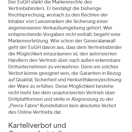
Der EuGH stärkt die Markenrechte des
Vertriebsbinders. Er bestätigt die bisherige
Rechtsprechung, wonach zu den Rechten der
Inhaber von Luxusmarken die Sicherung einer
angemessenen Verkaufsumgebung gehört. Wer
entsprechende Vorgaben nicht einhält, begeht eine
Markenverletzung. Wie schon der Generalanwalt
geht der EuGH davon aus, dass dem Vertriebsbinder
die Möglichkeit einzuräumen ist, den autorisierten
Händlern den Vertrieb über nach außen erkennbare
Drittunternehmen zu verwehren. Denn ein solches
Verbot könne geeignet sein, die Garantien in Bezug
auf Qualität, Sicherheit und Herkunftskennzeichnung
der Ware zu erfüllen. Diese Möglichkeit bestehe
nicht mehr bei dem unautorisierten Vertrieb über
Drittplattformen und stelle in Abgrenzung zu der
„Pierre Fabre“-Konstellation kein absolutes Verbot
des Online-Vertriebs dar.
Kartellverbot und