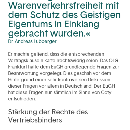
Warenverkehrsfreiheit mit
dem Schutz des Geistigen
Eigentums in Einklang
gebracht wurden.«
Dr. Andreas Lubberger
Er machte geltend, dass die entsprechenden
Vertragsklauseln kartellrechtswidrig seien. Das OLG
Frankfurt hatte dem EuGH grundlegende Fragen zur
Beantwortung vorgelegt. Dies geschah vor dem
Hintergrund einer sehr kontroversen Diskussion
dieser Fragen vor allem in Deutschland. Der EuGH
hat diese Fragen nun sämtlich im Sinne von Coty
entschieden.
Stärkung der Rechte des
Vertriebsbinders