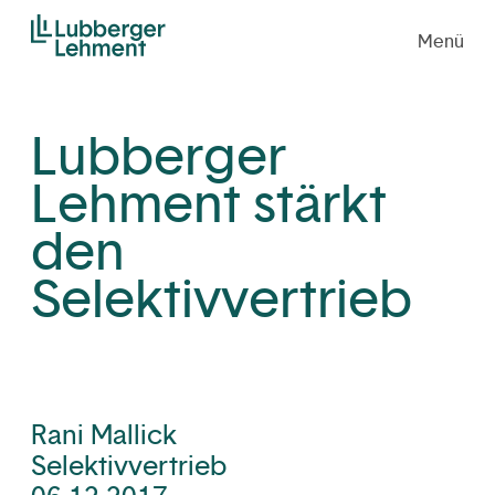
Menü
Lubberger
Lehment stärkt
den
Selektivvertrieb
Rani Mallick
Selektivvertrieb