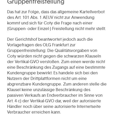
Gruppenfreistellung
Das hat zur Folge, dass das allgemeine Kartellverbot
des Art. 101 Abs. 1 AEUV nicht zur Anwendung
kommt und sich für Coty die Frage nach einer
(Gruppen- oder Einzel-) Freistellung nicht mehr stellt.
Der Gerichtshof beantwortet jedoch auch die
Vorlagefragen des OLG Frankfurt zur
Gruppenfreistellung: Die Qualitätsvorgaben von
Coty würden nicht gegen die schwarzen Klauseln
der Vertikal-GVO verstoßen. Zum einen werde nicht
eine Beschränkung des Zugangs auf eine bestimmte
Kundengruppe bewirkt. Es handele sich bei den
Nutzern der Drittplattformen nicht um eine
abgrenzbare Kundengruppe. Zum anderen stelle die
Klausel keine unzulässige Beschränkung des
passiven Verkaufs an Endverbraucher im Sinne von
Art. 4 c) der Vertikal-GVO dar, weil der autorisierte
Händler noch über seine autorisierte Internetseite
Verbraucher erreichen kann.